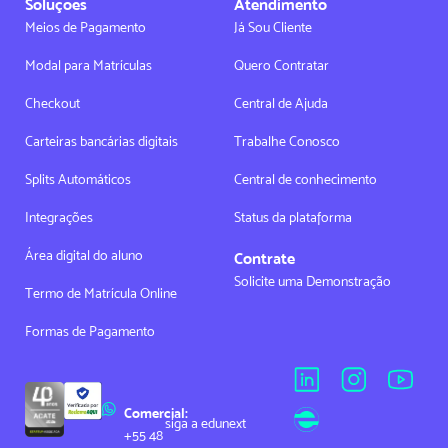
Soluções
Atendimento
Meios de Pagamento
Já Sou Cliente
Modal para Matrículas
Quero Contratar
Checkout
Central de Ajuda
Carteiras bancárias digitais
Trabalhe Conosco
Splits Automáticos
Central de conhecimento
Integrações
Status da plataforma
Área digital do aluno
Contrate
Solicite uma Demonstração
Termo de Matrícula Online
Formas de Pagamento
Comercial:
siga a edunext
+55 48