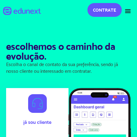
CONTRATE
escolhemos o caminho da
evolução.
Escolha o canal de contato da sua preferência, sendo já
nosso cliente ou interessado em contratar.
já sou cliente