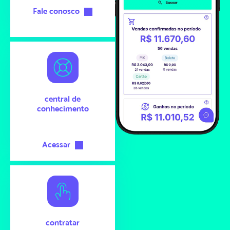
Fale conosco
central de
conhecimento
Acessar
contratar