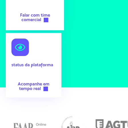
Falar com time
comercial
status da plataforma
Acompanhe em
tempo real