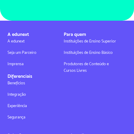
A edunext
Para quem
A edunext
Instituições de Ensino Superior
Seja um Parceiro
Instituições de Ensino Básico
Imprensa
Produtores de Conteúdo e
Cursos Livres
Diferenciais
Benefícios
Integração
Experiência
Segurança