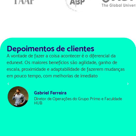
Depoimentos de clientes
A vontade de fazer a coisa acontecer é o diferencial da
edunext. Os maiores benefícios são agilidade, ganho de
escala, proximidade e adaptabilidade de fazerem mudanças
em pouco tempo, com melhorias de imediato
Gabriel Ferreira
Diretor de Operações do Grupo Primo e Faculdade
HUB