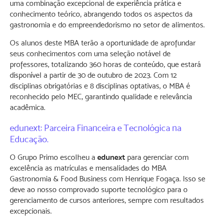
uma combinação excepcional de experiência prática e
conhecimento teórico, abrangendo todos os aspectos da
gastronomia e do empreendedorismo no setor de alimentos.
Os alunos deste MBA terão a oportunidade de aprofundar
seus conhecimentos com uma seleção notável de
professores, totalizando 360 horas de conteúdo, que estará
disponível a partir de 30 de outubro de 2023. Com 12
disciplinas obrigatórias e 8 disciplinas optativas, o MBA é
reconhecido pelo MEC, garantindo qualidade e relevância
acadêmica.
edunext: Parceira Financeira e Tecnológica na
Educação.
O Grupo Primo escolheu a
edunext
para gerenciar com
excelência as matrículas e mensalidades do MBA
Gastronomia & Food Business com Henrique Fogaça. Isso se
deve ao nosso comprovado suporte tecnológico para o
gerenciamento de cursos anteriores, sempre com resultados
excepcionais.