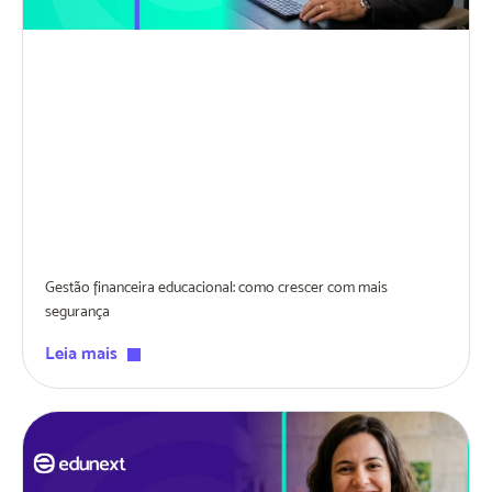
Gestão financeira educacional: como crescer com mais
segurança
Leia mais