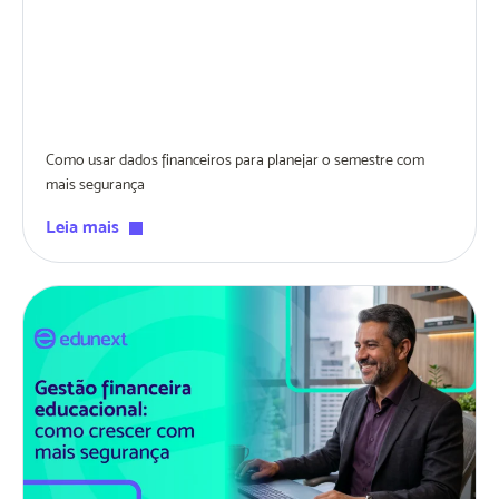
Como usar dados financeiros para planejar o semestre com
mais segurança
Leia mais