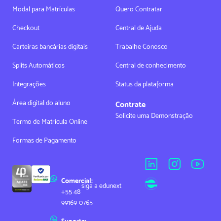
Modal para Matrículas
Quero Contratar
Checkout
Central de Ajuda
Carteiras bancárias digitais
Trabalhe Conosco
Splits Automáticos
Central de conhecimento
Integrações
Status da plataforma
Área digital do aluno
Contrate
Solicite uma Demonstração
Termo de Matrícula Online
Formas de Pagamento
Comercial:
siga a edunext
+55 48
99169-0765