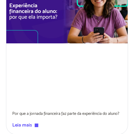
Por que a jornada financeira faz parte da experiência do aluno?
Leia mais