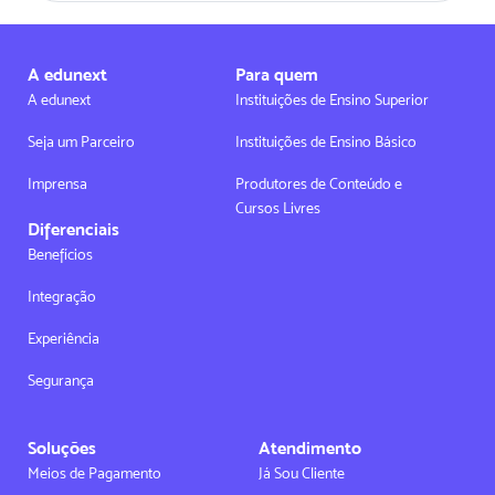
A edunext
Para quem
A edunext
Instituições de Ensino Superior
Seja um Parceiro
Instituições de Ensino Básico
Imprensa
Produtores de Conteúdo e
Cursos Livres
Diferenciais
Benefícios
Integração
Experiência
Segurança
Soluções
Atendimento
Meios de Pagamento
Já Sou Cliente