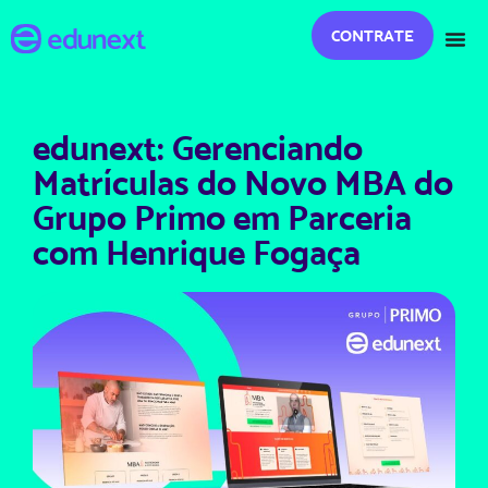
CONTRATE
edunext: Gerenciando
Matrículas do Novo MBA do
Grupo Primo em Parceria
com Henrique Fogaça