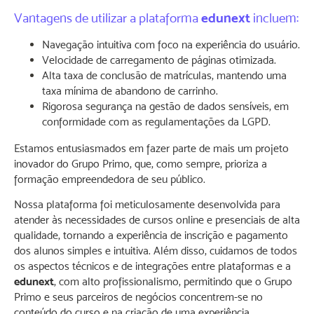
Vantagens de utilizar a plataforma
edunext
incluem:
Navegação intuitiva com foco na experiência do usuário.
Velocidade de carregamento de páginas otimizada.
Alta taxa de conclusão de matrículas, mantendo uma
taxa mínima de abandono de carrinho.
Rigorosa segurança na gestão de dados sensíveis, em
conformidade com as regulamentações da LGPD.
Estamos entusiasmados em fazer parte de mais um projeto
inovador do Grupo Primo, que, como sempre, prioriza a
formação empreendedora de seu público.
Nossa plataforma foi meticulosamente desenvolvida para
atender às necessidades de cursos online e presenciais de alta
qualidade, tornando a experiência de inscrição e pagamento
dos alunos simples e intuitiva. Além disso, cuidamos de todos
os aspectos técnicos e de integrações entre plataformas e a
edunext
, com alto profissionalismo, permitindo que o Grupo
Primo e seus parceiros de negócios concentrem-se no
conteúdo do curso e na criação de uma experiência