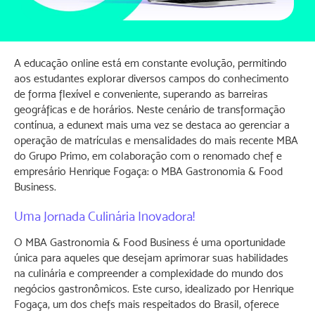
A educação online está em constante evolução, permitindo
aos estudantes explorar diversos campos do conhecimento
de forma flexível e conveniente, superando as barreiras
geográficas e de horários. Neste cenário de transformação
contínua, a edunext mais uma vez se destaca ao gerenciar a
operação de matrículas e mensalidades do mais recente MBA
do Grupo Primo, em colaboração com o renomado chef e
empresário Henrique Fogaça: o MBA Gastronomia & Food
Business.
Uma Jornada Culinária Inovadora!
O MBA Gastronomia & Food Business é uma oportunidade
única para aqueles que desejam aprimorar suas habilidades
na culinária e compreender a complexidade do mundo dos
negócios gastronômicos. Este curso, idealizado por Henrique
Fogaça, um dos chefs mais respeitados do Brasil, oferece