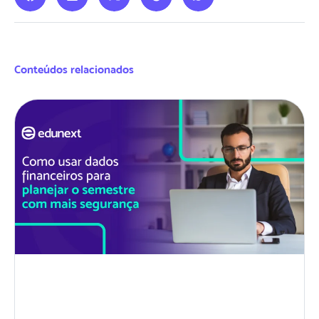
Conteúdos relacionados