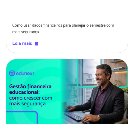
Como usar dados financeiros para planejar o semestre com
mais segurança
Leia mais