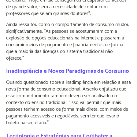
de grande valor, sem a necessidade de contar com
professores que sejam grandes doutores”.
Ainda ressaltou como o comportamento de consumo mudou
significativamente. “As pessoas se acostumaram com a
explosão de opções educacionais na internet e passaram a
consumir meios de pagamento e financiamentos de forma
que a maioria das licenças do sistema tradicional não
oferece.”
Inadimplência e Novos Paradigmas de Consumo
Quando questionado sobre a inadimplência em relação a essa
nova forma de consumo educacional, Arsenio enfatizou que
esse comportamento também deveria ser analisado no
contexto do ensino tradicional. “Isso vai permitir que mais
pessoas tenham acesso de forma mais direta, com meios de
pagamento acessíveis e negociáveis, sem ter que levar o
boleto na secretaria.”
Tecnologia e Estratégias para Combater a