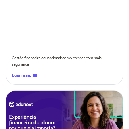
Gestão financeira educacional: como crescer com mais
segurança
Leia mais