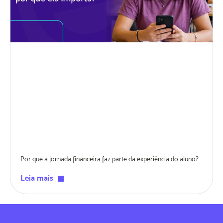
Por que a jornada financeira faz parte da experiência do aluno?
Leia mais