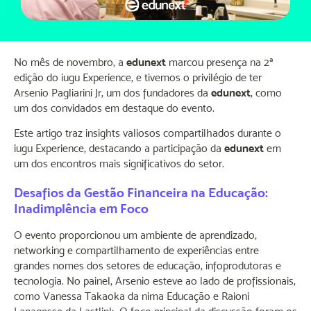
No mês de novembro, a
edunext
marcou presença na 2ª
edição do iugu Experience, e tivemos o privilégio de ter
Arsenio Pagliarini Jr, um dos fundadores da
edunext
, como
um dos convidados em destaque do evento.
Este artigo traz insights valiosos compartilhados durante o
iugu Experience, destacando a participação da
edunext
em
um dos encontros mais significativos do setor.
Desafios da Gestão Financeira na Educação:
Inadimplência em Foco
O evento proporcionou um ambiente de aprendizado,
networking e compartilhamento de experiências entre
grandes nomes dos setores de educação, infoprodutoras e
tecnologia. No painel, Arsenio esteve ao lado de profissionais,
como Vanessa Takaoka da nima Educação e Raioni