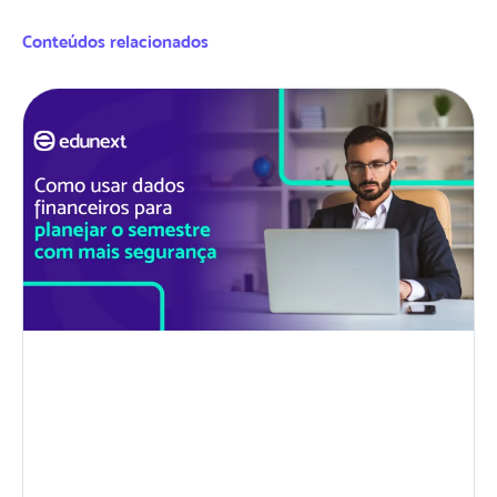
Conteúdos relacionados