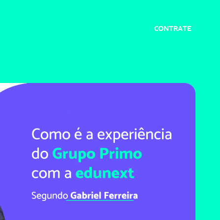
CONTRATE
Conteúdos
Parcerias
Clientes