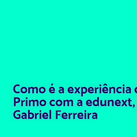
Como é a experiência
Primo com a edunext
Gabriel Ferreira