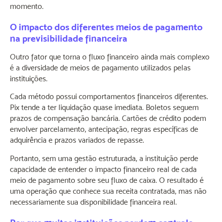
momento.
O impacto dos diferentes meios de pagamento
na previsibilidade financeira
Outro fator que torna o fluxo financeiro ainda mais complexo
é a diversidade de meios de pagamento utilizados pelas
instituições.
Cada método possui comportamentos financeiros diferentes.
Pix tende a ter liquidação quase imediata. Boletos seguem
prazos de compensação bancária. Cartões de crédito podem
envolver parcelamento, antecipação, regras específicas de
adquirência e prazos variados de repasse.
Portanto, sem uma gestão estruturada, a instituição perde
capacidade de entender o impacto financeiro real de cada
meio de pagamento sobre seu fluxo de caixa. O resultado é
uma operação que conhece sua receita contratada, mas não
necessariamente sua disponibilidade financeira real.