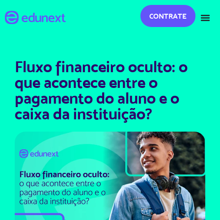
CONTRATE
Fluxo financeiro oculto: o
que acontece entre o
pagamento do aluno e o
caixa da instituição?