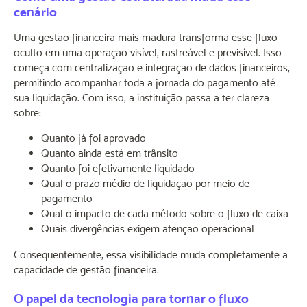
cenário
Uma gestão financeira mais madura transforma esse fluxo
oculto em uma operação visível, rastreável e previsível. Isso
começa com centralização e integração de dados financeiros,
permitindo acompanhar toda a jornada do pagamento até
sua liquidação. Com isso, a instituição passa a ter clareza
sobre:
Quanto já foi aprovado
Quanto ainda está em trânsito
Quanto foi efetivamente liquidado
Qual o prazo médio de liquidação por meio de
pagamento
Qual o impacto de cada método sobre o fluxo de caixa
Quais divergências exigem atenção operacional
Consequentemente, essa visibilidade muda completamente a
capacidade de gestão financeira.
O papel da tecnologia para tornar o fluxo