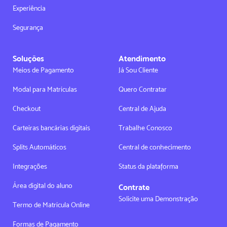
Experiência
Segurança
Soluções
Atendimento
Meios de Pagamento
Já Sou Cliente
Modal para Matrículas
Quero Contratar
Checkout
Central de Ajuda
Carteiras bancárias digitais
Trabalhe Conosco
Splits Automáticos
Central de conhecimento
Integrações
Status da plataforma
Área digital do aluno
Contrate
Solicite uma Demonstração
Termo de Matrícula Online
Formas de Pagamento