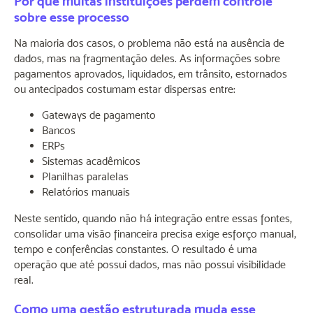
Por que muitas instituições perdem controle
sobre esse processo
Na maioria dos casos, o problema não está na ausência de
dados, mas na fragmentação deles. As informações sobre
pagamentos aprovados, liquidados, em trânsito, estornados
ou antecipados costumam estar dispersas entre:
Gateways de pagamento
Bancos
ERPs
Sistemas acadêmicos
Planilhas paralelas
Relatórios manuais
Neste sentido, quando não há integração entre essas fontes,
consolidar uma visão financeira precisa exige esforço manual,
tempo e conferências constantes. O resultado é uma
operação que até possui dados, mas não possui visibilidade
real.
Como uma gestão estruturada muda esse