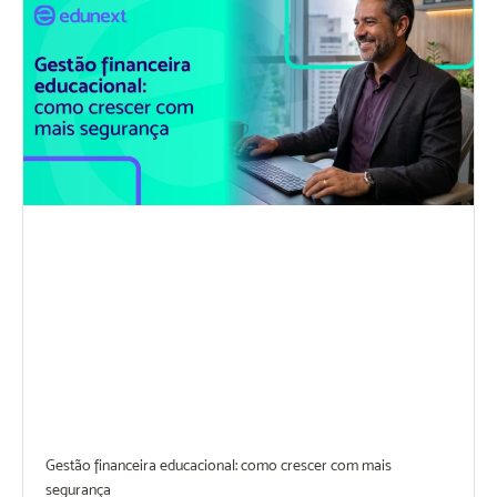
Gestão financeira educacional: como crescer com mais
segurança