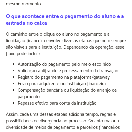
mesmo momento.
O que acontece entre o pagamento do aluno e a
entrada no caixa
O caminho entre o clique do aluno no pagamento e a
liquidação financeira envolve diversas etapas que nem sempre
são visíveis para a instituição. Dependendo da operação, esse
fluxo pode incluir:
Autorização do pagamento pelo meio escolhido
Validação antifraude e processamento da transação
Registro do pagamento na plataforma/gateway
Envio para adquirente ou instituição financeira
Compensação bancária ou liquidação do arranjo de
pagamento
Repasse efetivo para conta da instituição
Assim, cada uma dessas etapas adiciona tempo, regras e
possibilidades de divergência ao processo. Quanto maior a
diversidade de meios de pagamento e parceiros financeiros