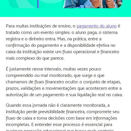
Para muitas instituições de ensino, o
pagamento do aluno
é
tratado como um evento simples: o aluno paga, o sistema
registra e o dinheiro entra. Mas, na prática, entre a
confirmação do pagamento e a disponibilidade efetiva no
caixa da instituição existe um fluxo operacional e financeiro
mais complexo do que parece.
É justamente nesse intervalo, muitas vezes pouco
compreendido ou mal monitorado, que surge o que
chamamos de fluxo financeiro oculto: o conjunto de etapas,
prazos, validações e movimentações que acontecem entre a
autorização de um pagamento e sua liquidação real no caixa.
Quando essa jornada não é claramente monitorada, a
instituição perde previsibilidade financeira, compromete seu
fluxo de caixa e toma decisões com base em informações
incompletas. E entender esse processo é essencial para
qualquer operação educacional que busca mais controle,