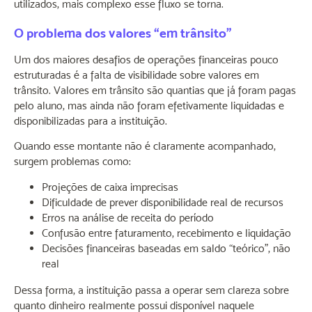
utilizados, mais complexo esse fluxo se torna.
O problema dos valores “em trânsito”
Um dos maiores desafios de operações financeiras pouco
estruturadas é a falta de visibilidade sobre valores em
trânsito. Valores em trânsito são quantias que já foram pagas
pelo aluno, mas ainda não foram efetivamente liquidadas e
disponibilizadas para a instituição.
Quando esse montante não é claramente acompanhado,
surgem problemas como:
Projeções de caixa imprecisas
Dificuldade de prever disponibilidade real de recursos
Erros na análise de receita do período
Confusão entre faturamento, recebimento e liquidação
Decisões financeiras baseadas em saldo “teórico”, não
real
Dessa forma, a instituição passa a operar sem clareza sobre
quanto dinheiro realmente possui disponível naquele