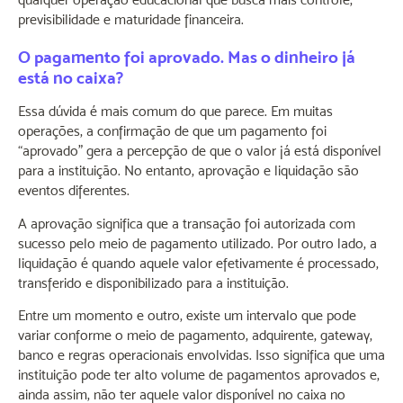
previsibilidade e maturidade financeira.
O pagamento foi aprovado. Mas o dinheiro já
está no caixa?
Essa dúvida é mais comum do que parece. Em muitas
operações, a confirmação de que um pagamento foi
“aprovado” gera a percepção de que o valor já está disponível
para a instituição. No entanto, aprovação e liquidação são
eventos diferentes.
A aprovação significa que a transação foi autorizada com
sucesso pelo meio de pagamento utilizado. Por outro lado, a
liquidação é quando aquele valor efetivamente é processado,
transferido e disponibilizado para a instituição.
Entre um momento e outro, existe um intervalo que pode
variar conforme o meio de pagamento, adquirente, gateway,
banco e regras operacionais envolvidas. Isso significa que uma
instituição pode ter alto volume de pagamentos aprovados e,
ainda assim, não ter aquele valor disponível no caixa no