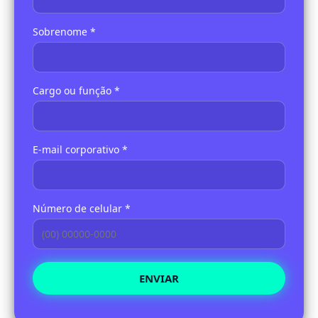
Sobrenome *
Cargo ou função *
E-mail corporativo *
Número de celular *