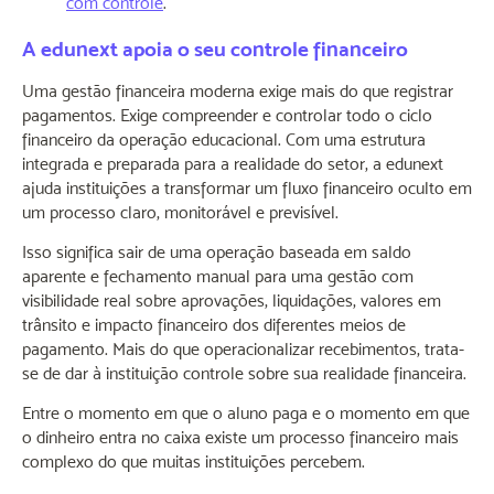
com controle
.
A edunext apoia o seu controle financeiro
Uma gestão financeira moderna exige mais do que registrar
pagamentos. Exige compreender e controlar todo o ciclo
financeiro da operação educacional. Com uma estrutura
integrada e preparada para a realidade do setor, a edunext
ajuda instituições a transformar um fluxo financeiro oculto em
um processo claro, monitorável e previsível.
Isso significa sair de uma operação baseada em saldo
aparente e fechamento manual para uma gestão com
visibilidade real sobre aprovações, liquidações, valores em
trânsito e impacto financeiro dos diferentes meios de
pagamento. Mais do que operacionalizar recebimentos, trata-
se de dar à instituição controle sobre sua realidade financeira.
Entre o momento em que o aluno paga e o momento em que
o dinheiro entra no caixa existe um processo financeiro mais
complexo do que muitas instituições percebem.