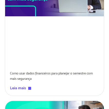
Como usar dados financeiros para planejar o semestre com
mais segurança
Leia mais