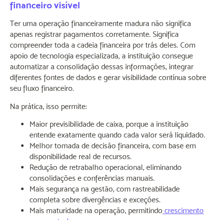
financeiro visível
Ter uma operação financeiramente madura não significa
apenas registrar pagamentos corretamente. Significa
compreender toda a cadeia financeira por trás deles. Com
apoio de tecnologia especializada, a instituição consegue
automatizar a consolidação dessas informações, integrar
diferentes fontes de dados e gerar visibilidade contínua sobre
seu fluxo financeiro.
Na prática, isso permite:
Maior previsibilidade de caixa, porque a instituição
entende exatamente quando cada valor será liquidado.
Melhor tomada de decisão financeira, com base em
disponibilidade real de recursos.
Redução de retrabalho operacional, eliminando
consolidações e conferências manuais.
Mais segurança na gestão, com rastreabilidade
completa sobre divergências e exceções.
Mais maturidade na operação, permitindo
crescimento