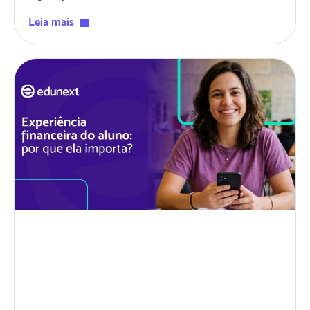
Leia mais