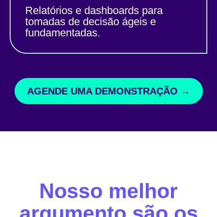
Relatórios e dashboards para
tomadas de decisão ágeis e
fundamentadas.
AGENDE UMA DEMONSTRAÇÃO →
Nosso melhor
argumento são os