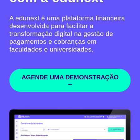
A edunext é uma plataforma financeira
desenvolvida para facilitar a
transformação digital na gestão de
pagamentos e cobranças em
faculdades e universidades.
AGENDE UMA DEMONSTRAÇÃO
→