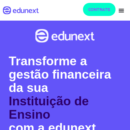
CONTRATE
Transforme a
gestão financeira
da sua
Instituição de
Ensino
com a edunext