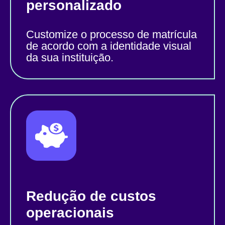
personalizado
Customize o processo de matrícula
de acordo com a identidade visual
da sua instituição.
Redução de custos
operacionais