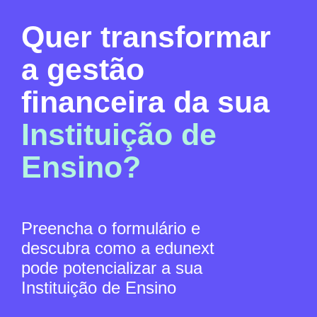
Quer transformar
a gestão
financeira da sua
Instituição de
Ensino?
Preencha o formulário e
descubra como a edunext
pode potencializar a sua
Instituição de Ensino