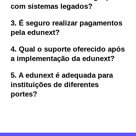
com sistemas legados?
3. É seguro realizar pagamentos
pela edunext?
4. Qual o suporte oferecido após
a implementação da edunext?
5. A edunext é adequada para
instituições de diferentes
portes?