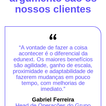
nossos clientes
“A vontade de fazer a coisa
acontecer é o diferencial da
edunext. Os maiores benefícios
são agilidade, ganho de escala,
proximidade e adaptabilidade de
fazerem mudanças em pouco
tempo, com melhorias de
imediato.”
Gabriel Ferreira
Head de Operações do Grupo