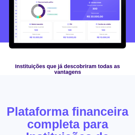
Instituições que já descobriram todas as
vantagens
Plataforma financeira
completa para