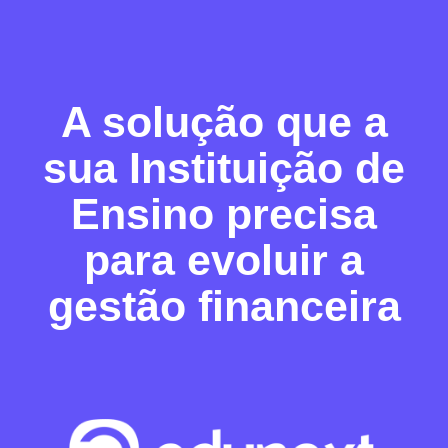
A solução que a
sua Instituição de
Ensino precisa
para evoluir a
gestão financeira