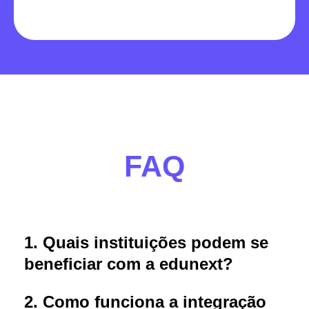
FAQ
1. Quais instituições podem se
beneficiar com a edunext?
2. Como funciona a integração