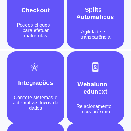
Splits
Checkout
Automáticos
Poucos cliques
para efetuar
Agilidade e
matrículas
transparência
Integrações
Webaluno
edunext
Conecte sistemas e
automatize fluxos de
Relacionamento
dados
mais próximo