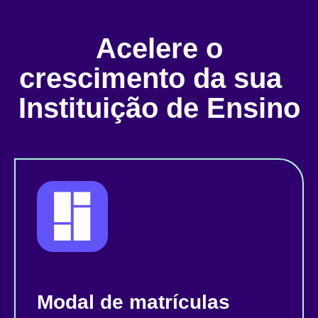
Acelere o
crescimento da sua
Instituição de Ensino
Modal de matrículas