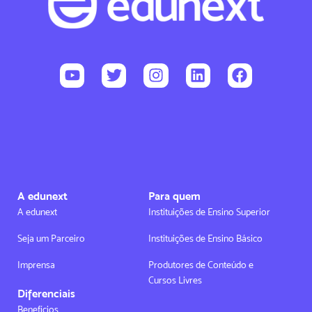
A edunext
Para quem
A edunext
Instituições de Ensino Superior
Seja um Parceiro
Instituições de Ensino Básico
Imprensa
Produtores de Conteúdo e
Cursos Livres
Diferenciais
Benefícios