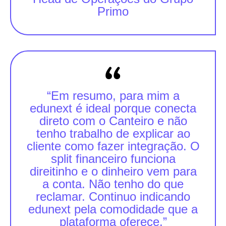
Primo
“Em resumo, para mim a
edunext é ideal porque conecta
direto com o Canteiro e não
tenho trabalho de explicar ao
cliente como fazer integração. O
split financeiro funciona
direitinho e o dinheiro vem para
a conta. Não tenho do que
reclamar. Continuo indicando
edunext pela comodidade que a
plataforma oferece.”