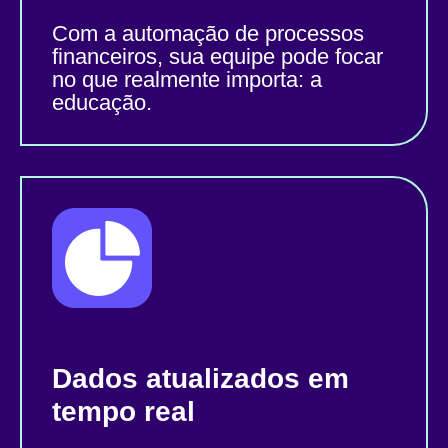
Com a automação de processos
financeiros, sua equipe pode focar
no que realmente importa: a
educação.
Dados atualizados em
tempo real