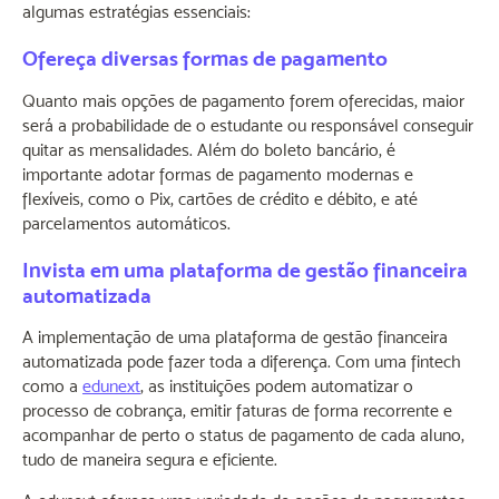
algumas estratégias essenciais:
Ofereça diversas formas de pagamento
Quanto mais opções de pagamento forem oferecidas, maior
será a probabilidade de o estudante ou responsável conseguir
quitar as mensalidades. Além do boleto bancário, é
importante adotar formas de pagamento modernas e
flexíveis, como o Pix, cartões de crédito e débito, e até
parcelamentos automáticos.
Invista em uma plataforma de gestão financeira
automatizada
A implementação de uma plataforma de gestão financeira
automatizada pode fazer toda a diferença. Com uma fintech
como a
edunext
, as instituições podem automatizar o
processo de cobrança, emitir faturas de forma recorrente e
acompanhar de perto o status de pagamento de cada aluno,
tudo de maneira segura e eficiente.