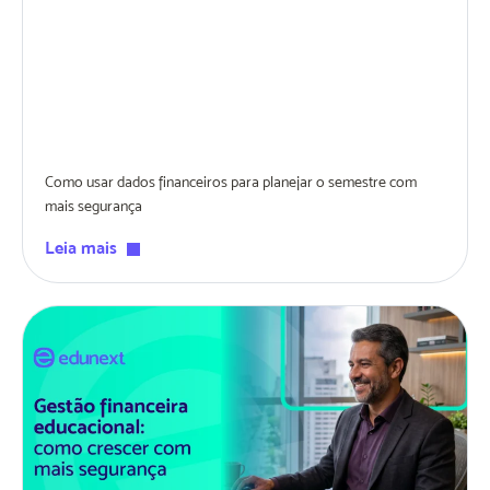
Como usar dados financeiros para planejar o semestre com
mais segurança
Leia mais