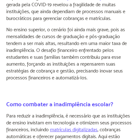
gerada pela COVID-19 revelou a fragilidade de muitas
instituições, que ainda dependiam de processos manuais e
burocráticos para gerenciar cobranças e matrículas.
No ensino superior, o cenário foi ainda mais grave, pois as
mensalidades de cursos de graduação e pós-graduação
tendem a ser mais altas, resultando em uma maior taxa de
inadimplência. O desafio financeiro enfrentado pelos
estudantes e suas famílias também contribuiu para esse
aumento, forçando as instituições a repensarem suas
estratégias de cobrança e gestão, precisando inovar seus
processos financeiros e automatizá-los.
Como combater a inadimplência escolar?
Para reduzir a inadimplência, é necessário que as instituições
de ensino invistam em tecnologia e otimizem seus processos
financeiros, incluindo
matrículas digitalizadas
, cobranças
automáticas e oferecer pagamentos digitais. Aqui estão