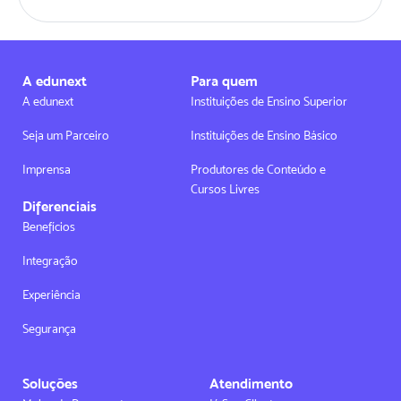
A edunext
Para quem
A edunext
Instituições de Ensino Superior
Seja um Parceiro
Instituições de Ensino Básico
Imprensa
Produtores de Conteúdo e
Cursos Livres
Diferenciais
Benefícios
Integração
Experiência
Segurança
Soluções
Atendimento