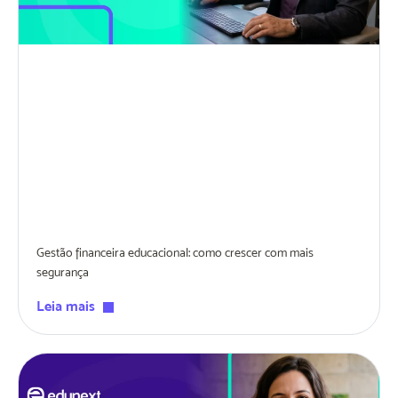
Gestão financeira educacional: como crescer com mais
segurança
Leia mais