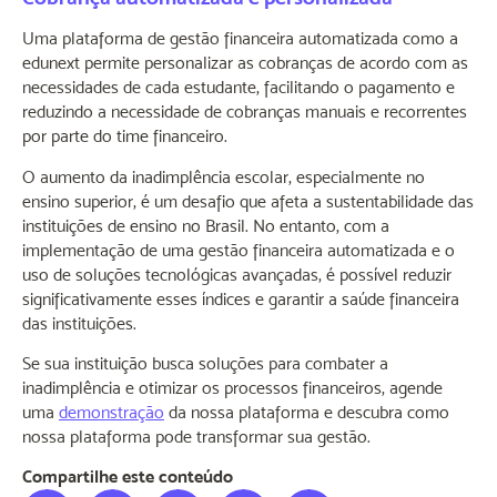
Uma plataforma de gestão financeira automatizada como a
edunext permite personalizar as cobranças de acordo com as
necessidades de cada estudante, facilitando o pagamento e
reduzindo a necessidade de cobranças manuais e recorrentes
por parte do time financeiro.
O aumento da inadimplência escolar, especialmente no
ensino superior, é um desafio que afeta a sustentabilidade das
instituições de ensino no Brasil. No entanto, com a
implementação de uma gestão financeira automatizada e o
uso de soluções tecnológicas avançadas, é possível reduzir
significativamente esses índices e garantir a saúde financeira
das instituições.
Se sua instituição busca soluções para combater a
inadimplência e otimizar os processos financeiros, agende
uma
demonstração
da nossa plataforma e descubra como
nossa plataforma pode transformar sua gestão.
Compartilhe este conteúdo