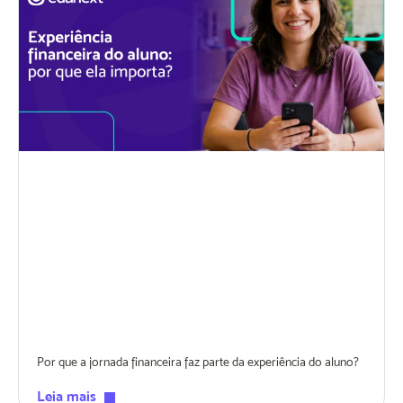
Por que a jornada financeira faz parte da experiência do aluno?
Leia mais