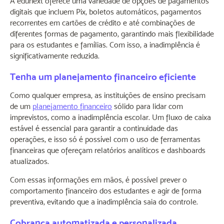
A edunext oferece uma variedade de opções de pagamentos
digitais que incluem Pix, boletos automáticos, pagamentos
recorrentes em cartões de crédito e até combinações de
diferentes formas de pagamento, garantindo mais flexibilidade
para os estudantes e famílias. Com isso, a inadimplência é
significativamente reduzida.
Tenha um planejamento financeiro eficiente
Como qualquer empresa, as instituições de ensino precisam
de um
planejamento financeiro
sólido para lidar com
imprevistos, como a inadimplência escolar. Um fluxo de caixa
estável é essencial para garantir a continuidade das
operações, e isso só é possível com o uso de ferramentas
financeiras que ofereçam relatórios analíticos e dashboards
atualizados.
Com essas informações em mãos, é possível prever o
comportamento financeiro dos estudantes e agir de forma
preventiva, evitando que a inadimplência saia do controle.
Cobrança automatizada e personalizada