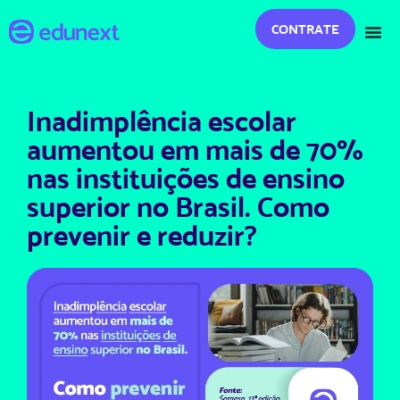
CONTRATE
Inadimplência escolar
aumentou em mais de 70%
nas instituições de ensino
superior no Brasil. Como
prevenir e reduzir?