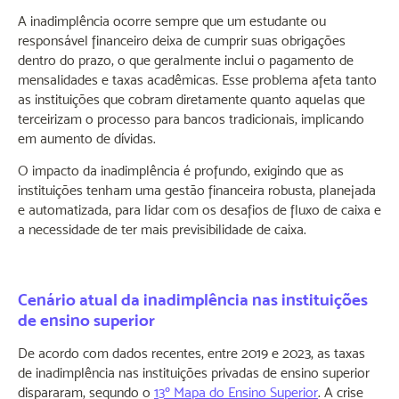
A inadimplência ocorre sempre que um estudante ou
responsável financeiro deixa de cumprir suas obrigações
dentro do prazo, o que geralmente inclui o pagamento de
mensalidades e taxas acadêmicas. Esse problema afeta tanto
as instituições que cobram diretamente quanto aquelas que
terceirizam o processo para bancos tradicionais, implicando
em aumento de dívidas.
O impacto da inadimplência é profundo, exigindo que as
instituições tenham uma gestão financeira robusta, planejada
e automatizada, para lidar com os desafios de fluxo de caixa e
a necessidade de ter mais previsibilidade de caixa.
Cenário atual da inadimplência nas instituições
de ensino superior
De acordo com dados recentes, entre 2019 e 2023, as taxas
de inadimplência nas instituições privadas de ensino superior
dispararam, segundo o
13º Mapa do Ensino Superior
. A crise