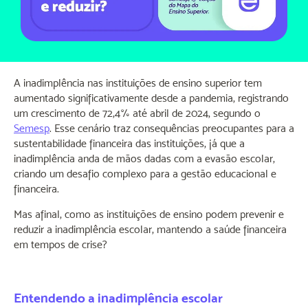
A inadimplência nas instituições de ensino superior tem
aumentado significativamente desde a pandemia, registrando
um crescimento de 72,4% até abril de 2024, segundo o
Semesp
. Esse cenário traz consequências preocupantes para a
sustentabilidade financeira das instituições, já que a
inadimplência anda de mãos dadas com a evasão escolar,
criando um desafio complexo para a gestão educacional e
financeira.
Mas afinal, como as instituições de ensino podem prevenir e
reduzir a inadimplência escolar, mantendo a saúde financeira
em tempos de crise?
Entendendo a inadimplência escolar